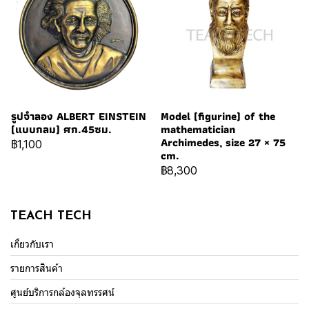
รูปจำลอง ALBERT EINSTEIN
Model (figurine) of the
(แบบกลม) ศก.45ซม.
mathematician
Archimedes, size 27 × 75
฿1,100
cm.
฿8,300
TEACH TECH
เกี่ยวกับเรา
รายการสินค้า
ศูนย์บริการกล้องจุลทรรศน์