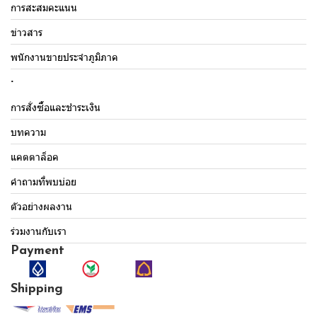
การสะสมคะแนน
ข่าวสาร
พนักงานขายประจำภูมิภาค
.
การสั่งซื้อและชำระเงิน
บทความ
แคตตาล็อค
คำถามที่พบบ่อย
ตัวอย่างผลงาน
ร่วมงานกับเรา
Payment
Shipping