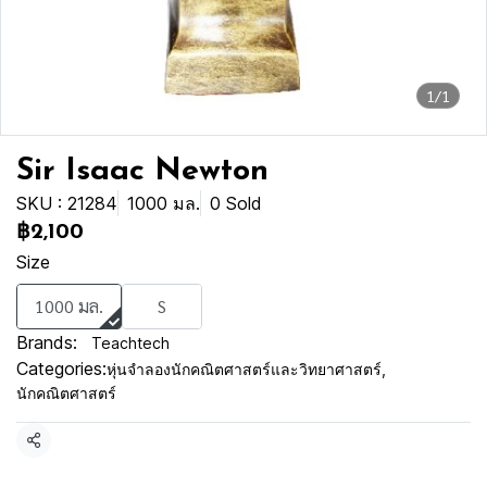
1/1
Sir Isaac Newton
SKU : 21284
1000 มล.
0 Sold
฿2,100
Size
1000 มล.
S
Brands:
Teachtech
Categories:
หุ่นจำลองนักคณิตศาสตร์และวิทยาศาสตร์
,
นักคณิตศาสตร์
Share