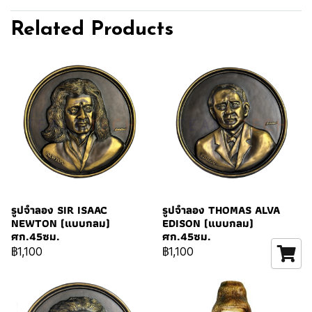
Related Products
รูปจำลอง SIR ISAAC
รูปจำลอง THOMAS ALVA
NEWTON (แบบกลม)
EDISON (แบบกลม)
ศก.45ซม.
ศก.45ซม.
฿1,100
฿1,100