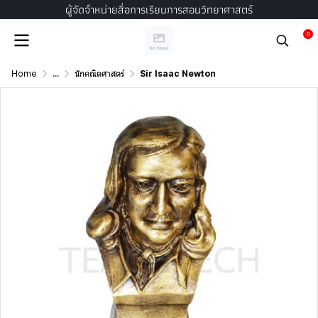
ผู้จัดจำหน่ายสื่อการเรียนการสอนวิทยาศาสตร์
0
Home
...
นักคณิตศาสตร์
Sir Isaac Newton