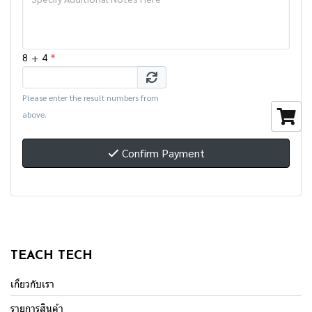
+
*
8
4
Please enter the result numbers from
above.
Confirm Payment
TEACH TECH
เกี่ยวกับเรา
รายการสินค้า