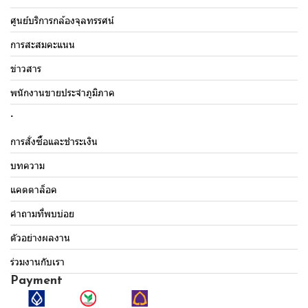
ศูนย์บริการกล้องจุลทรรศน์
การสะสมคะแนน
ข่าวสาร
พนักงานขายประจำภูมิภาค
.
การสั่งซื้อและชำระเงิน
บทความ
แคตตาล็อค
คำถามที่พบบ่อย
ตัวอย่างผลงาน
ร่วมงานกับเรา
Payment