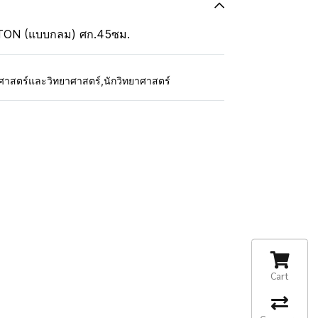
TON (แบบกลม) ศก.45ซม.
ตศาสตร์และวิทยาศาสตร์
,
นักวิทยาศาสตร์
Cart