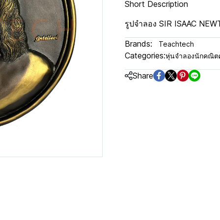
Short Description
รูปจำลอง SIR ISAAC NEW
Brands:
Teachtech
Categories:
หุ่นจำลองนักคณิ
Share