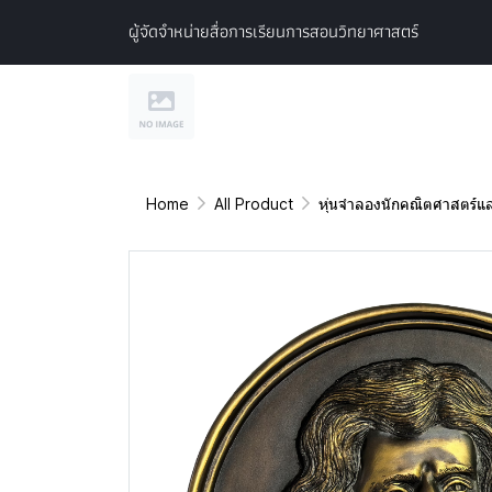
ผู้จัดจำหน่ายสื่อการเรียนการสอนวิทยาศาสตร์
Home
All Product
หุ่นจำลองนักคณิตศาสตร์แ