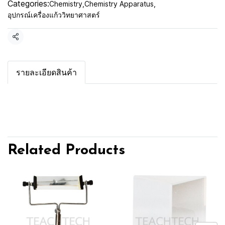
Categories:
Chemistry
,
Chemistry Apparatus
,
อุปกรณ์เครื่องแก้ววิทยาศาสตร์
Share
รายละเอียดสินค้า
Related Products