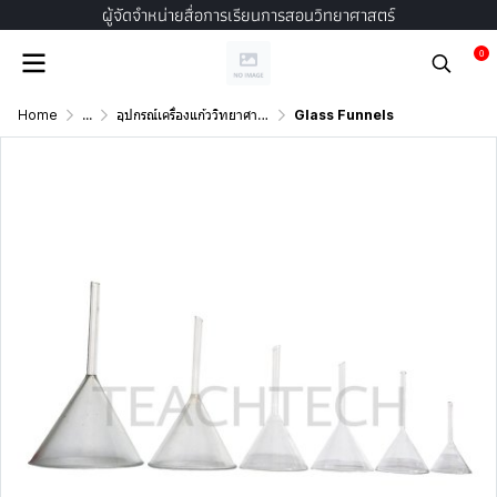
ผู้จัดจำหน่ายสื่อการเรียนการสอนวิทยาศาสตร์
0
Home
...
อุปกรณ์เครื่องแก้ววิทยาศาสตร์
Glass Funnels