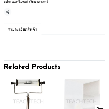
อุปกรณ์เครื่องแก้ววิทยาศาสตร์
Share
รายละเอียดสินค้า
Related Products