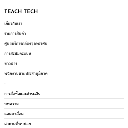
TEACH TECH
เกี่ยวกับเรา
รายการสินค้า
ศูนย์บริการกล้องจุลทรรศน์
การสะสมคะแนน
ข่าวสาร
พนักงานขายประจำภูมิภาค
.
การสั่งซื้อและชำระเงิน
บทความ
แคตตาล็อค
คำถามที่พบบ่อย