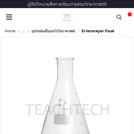
ผู้จัดจำหน่ายสื่อการเรียนการสอนวิทยาศาสตร์
0
Home
...
อุปกรณ์เครื่องแก้ววิทยาศาสตร์
Erlenmeyer flask