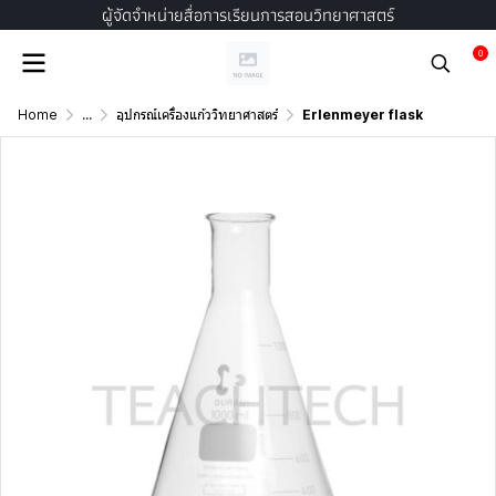
ผู้จัดจำหน่ายสื่อการเรียนการสอนวิทยาศาสตร์
0
Home
...
อุปกรณ์เครื่องแก้ววิทยาศาสตร์
Erlenmeyer flask