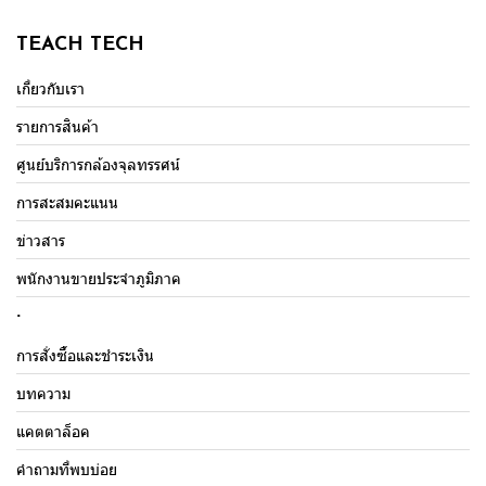
TEACH TECH
เกี่ยวกับเรา
รายการสินค้า
ศูนย์บริการกล้องจุลทรรศน์
การสะสมคะแนน
ข่าวสาร
พนักงานขายประจำภูมิภาค
.
การสั่งซื้อและชำระเงิน
บทความ
แคตตาล็อค
คำถามที่พบบ่อย