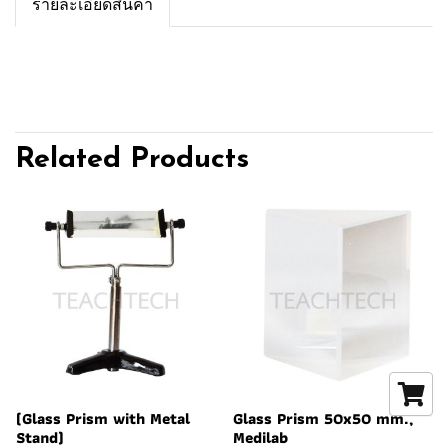
รายละเอียดสินค้า
Related Products
(Glass Prism with Metal
Glass Prism 50x50 mm.,
Stand)
Medilab