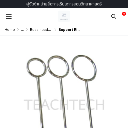
ผู้จัดจำหน่ายสื่อการเรียนการสอนวิทยาศาสตร์
0
Home
...
Boss heads, clamps, stands, holders
Support Ring