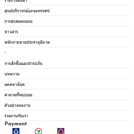
รายการสินค้า
ศูนย์บริการกล้องจุลทรรศน์
การสะสมคะแนน
ข่าวสาร
พนักงานขายประจำภูมิภาค
.
การสั่งซื้อและชำระเงิน
บทความ
แคตตาล็อค
คำถามที่พบบ่อย
ตัวอย่างผลงาน
ร่วมงานกับเรา
Payment