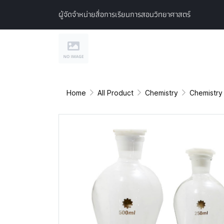
ผู้จัดจำหน่ายสื่อการเรียนการสอนวิทยาศาสตร์
Home
All Product
Chemistry
Chemistry