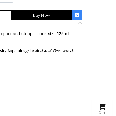
Buy Now
topper and stopper cock size 125 ml
stry Apparatus
,
อุปกรณ์เครื่องแก้ววิทยาศาสตร์
Cart