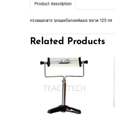
Product description
กรวยแยกสาร จุกและก๊อกเทฟลอน ขนาด 125 ml
Related Products