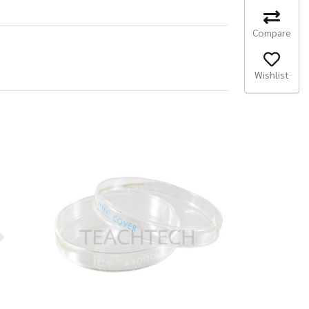
Compare
Wishlist