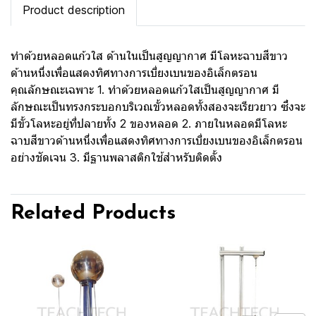
Product description
ทำด้วยหลอดแก้วใส ด้านในเป็นสูญญากาศ มีโลหะฉาบสีขาว
ด้านหนึ่งเพื่อแสดงทิศทางการเบี่ยงเบนของอิเล็กตรอน
คุณลักษณะเฉพาะ 1. ทำด้วยหลอดแก้วใสเป็นสูญญากาศ มี
ลักษณะเป็นทรงกระบอกบริเวณขั้วหลอดทั้งสองจะเรียวยาว ซึ่งจะ
มีขั้วโลหะอยู่ที่ปลายทั้ง 2 ของหลอด 2. ภายในหลอดมีโลหะ
ฉาบสีขาวด้านหนึ่งเพื่อแสดงทิศทางการเบี่ยงเบนของอิเล็กตรอน
อย่างชัดเจน 3. มีฐานพลาสติกใช้สำหรับติดตั้ง
Related Products