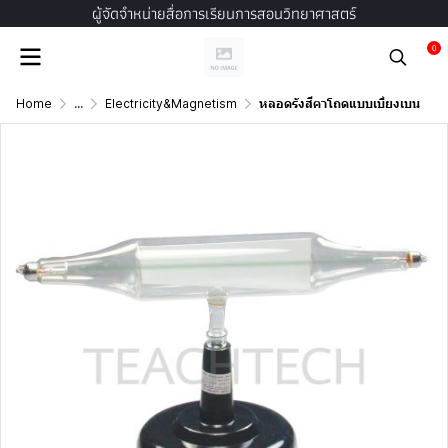
ผู้จัดจำหน่ายสื่อการเรียนการสอนวิทยาศาสตร์
0
Home
...
Electricity&Magnetism
หลอดรังสีคาโถดแบบเบี่ยงเบน