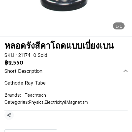
1/1
หลอดรังสีคาโถดแบบเบี่ยงเบน
SKU : 21174
0 Sold
฿2,550
Short Description
Cathode Ray Tube
Brands:
Teachtech
Categories:
Physics
,
Electricity&Magnetism
Share