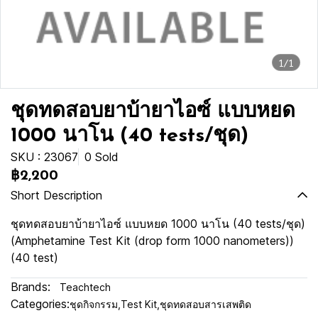
1/1
ชุดทดสอบยาบ้ายาไอซ์ แบบหยด
1000 นาโน (40 tests/ชุด)
SKU : 23067
0 Sold
฿2,200
Short Description
ชุดทดสอบยาบ้ายาไอซ์ แบบหยด 1000 นาโน (40 tests/ชุด)
(Amphetamine Test Kit (drop form 1000 nanometers))
(40 test)
Brands:
Teachtech
Categories:
ชุดกิจกรรม
,
Test Kit
,
ชุดทดสอบสารเสพติด