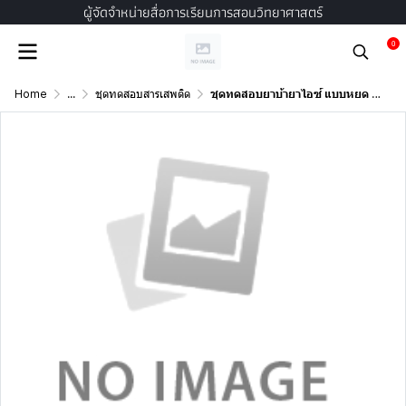
ผู้จัดจำหน่ายสื่อการเรียนการสอนวิทยาศาสตร์
0
Home
...
ชุดทดสอบสารเสพติด
ชุดทดสอบยาบ้ายาไอซ์ แบบหยด 1000 นาโน (40 tests/ชุด)