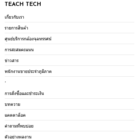
TEACH TECH
เกี่ยวกับเรา
รายการสินค้า
ศูนย์บริการกล้องจุลทรรศน์
การสะสมคะแนน
ข่าวสาร
พนักงานขายประจำภูมิภาค
.
การสั่งซื้อและชำระเงิน
บทความ
แคตตาล็อค
คำถามที่พบบ่อย
ตัวอย่างผลงาน