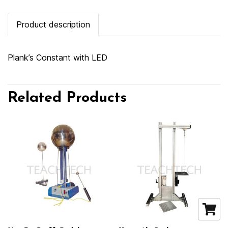
Product description
Plank’s Constant with LED
Related Products