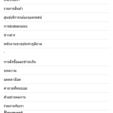
รายการสินค้า
ศูนย์บริการกล้องจุลทรรศน์
การสะสมคะแนน
ข่าวสาร
พนักงานขายประจำภูมิภาค
.
การสั่งซื้อและชำระเงิน
บทความ
แคตตาล็อค
คำถามที่พบบ่อย
ตัวอย่างผลงาน
ร่วมงานกับเรา
Payment