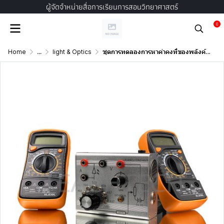
ผู้จัดจำหน่ายสื่อการเรียนการสอนวิทยาศาสตร์
0
Home
...
light & Optics
ชุดการทดลองการหาค่าคงที่ของพลังค์ด้วยหลอด LED