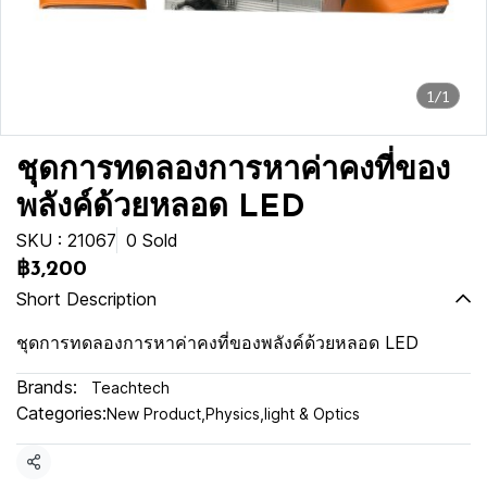
1/1
ชุดการทดลองการหาค่าคงที่ของ
พลังค์ด้วยหลอด LED
SKU : 21067
0 Sold
฿3,200
Short Description
ชุดการทดลองการหาค่าคงที่ของพลังค์ด้วยหลอด LED
Brands:
Teachtech
Categories:
New Product
,
Physics
,
light & Optics
Share