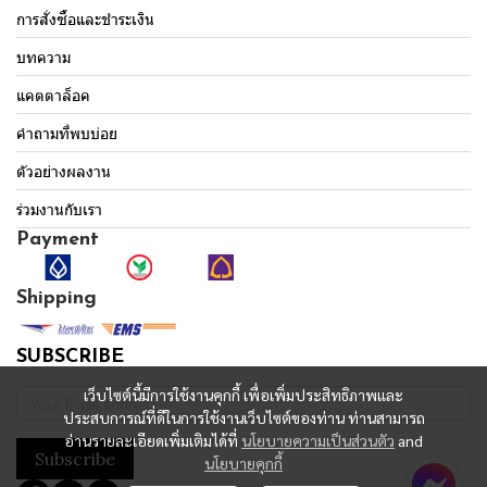
การสั่งซื้อและชำระเงิน
บทความ
แคตตาล็อค
คำถามที่พบบ่อย
ตัวอย่างผลงาน
ร่วมงานกับเรา
Payment
Shipping
SUBSCRIBE
เว็บไซต์นี้มีการใช้งานคุกกี้ เพื่อเพิ่มประสิทธิภาพและ
ประสบการณ์ที่ดีในการใช้งานเว็บไซต์ของท่าน ท่านสามารถ
อ่านรายละเอียดเพิ่มเติมได้ที่
นโยบายความเป็นส่วนตัว
and
Subscribe
นโยบายคุกกี้