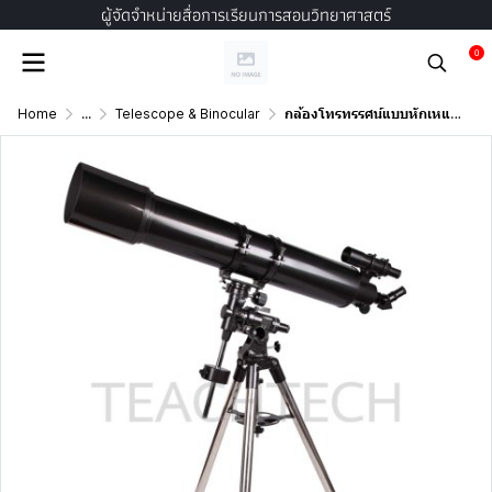
ผู้จัดจำหน่ายสื่อการเรียนการสอนวิทยาศาสตร์
0
Home
...
Telescope & Binocular
กล้องโทรทรรศน์แบบหักเหแสงขนาด 4 นิ้ว แบบมีมอเตอร์ตามดาว