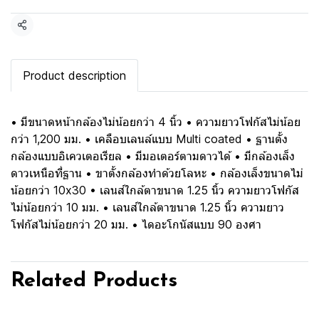
Share
Product description
• มีขนาดหน้ากล้องไม่น้อยกว่า 4 นิ้ว • ความยาวโฟกัสไม่น้อย
กว่า 1,200 มม. • เคลือบเลนล์แบบ Multi coated • ฐานตั้ง
กล้องแบบอิเควเตอเรียล • มีมอเตอร์ตามดาวได้ • มีกล้องเล็ง
ดาวเหนือที่ฐาน • ขาตั้งกล้องทำด้วยโลหะ • กล้องเล็งขนาดไม่
น้อยกว่า 10x30 • เลนส์ใกล้ตาขนาด 1.25 นิ้ว ความยาวโฟกัส
ไม่น้อยกว่า 10 มม. • เลนส์ใกล้ตาขนาด 1.25 นิ้ว ความยาว
โฟกัสไม่น้อยกว่า 20 มม. • ไดอะโกนัสแบบ 90 องศา
Related Products