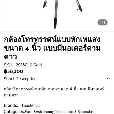
1/1
กล้องโทรทรรศน์แบบหักเหแสง
ขนาด 4 นิ้ว แบบมีมอเตอร์ตาม
ดาว
SKU : 29160
0 Sold
฿58,300
Short Description
กล้องโทรทรรศน์แบบหักเหแสงขนาด 4 นิ้ว แบบมีมอเตอร์
ตามดาว
Brands:
Teachtech
Categories:
Earth&Astronomy
,
Telescope & Binocular