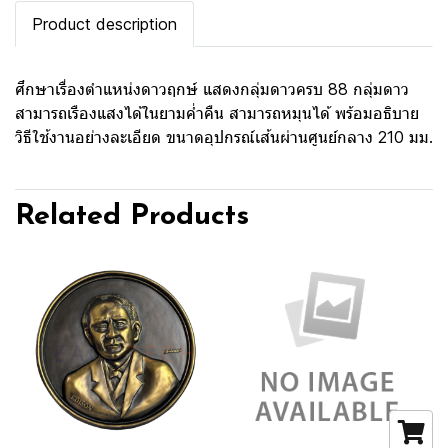
Product description
ศึกษาเรื่องตำแหน่งดาวฤกษ์ แสดงกลุ่มดาวครบ 88 กลุ่มดาว
สามารถเรืองแสงได้ในยามค่ำคืน สามารถหมุนได้ พร้อมอธิบาย
วิธีใช้งานอย่างละเอียด ขนาดอุปกรณ์เส้นผ่านศูนย์กลาง 210 มม.
Related Products