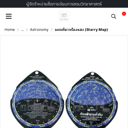
ผู้จัดจำหน่ายสื่อการเรียนการสอนวิทยาศาสตร์
0
Home
...
Astronomy
แผนที่ดาวเรืองแสง (Starry Map)