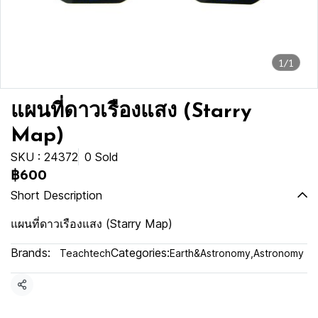
1/1
แผนที่ดาวเรืองแสง (Starry
Map)
SKU : 24372
0 Sold
฿600
Short Description
แผนที่ดาวเรืองแสง (Starry Map)
Brands:
Categories:
Teachtech
Earth&Astronomy
,
Astronomy
Share