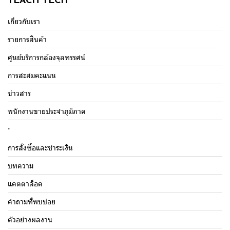
TEACH TECH
เกี่ยวกับเรา
รายการสินค้า
ศูนย์บริการกล้องจุลทรรศน์
การสะสมคะแนน
ข่าวสาร
พนักงานขายประจำภูมิภาค
.
การสั่งซื้อและชำระเงิน
บทความ
แคตตาล็อค
คำถามที่พบบ่อย
ตัวอย่างผลงาน