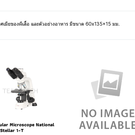
ะเพศเมียของผีเสื้อ และตัวอย่างอาหาร มีขนาด 60x135x15 มม.
ular Microscope National
Stellar 1-T