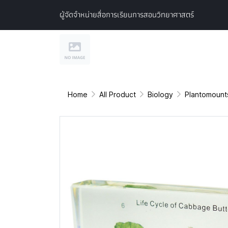
ผู้จัดจำหน่ายสื่อการเรียนการสอนวิทยาศาสตร์
Home
All Product
Biology
Plantomount