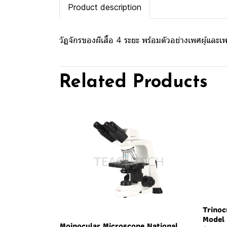
Product description
วัฏจักรของผีเสื้อ 4 ระยะ พร้อมตัวอย่างเพศผู้แล
Related Products
Trinoc
Model 
Moinocular Microscope National