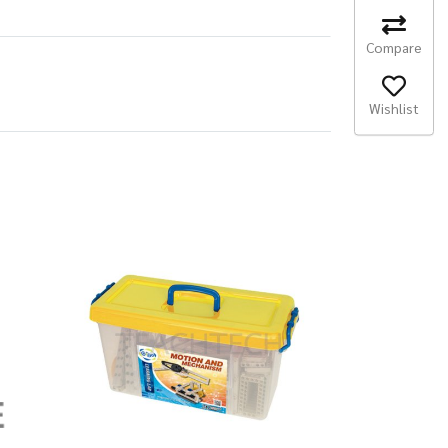
Compare
Wishlist