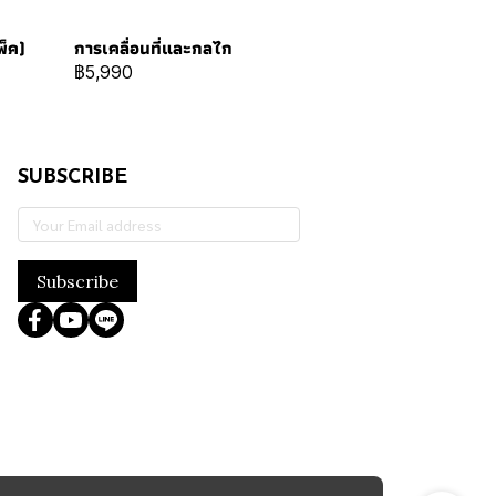
พ็ค)
การเคลื่อนที่และกลไก
฿5,990
SUBSCRIBE
Subscribe