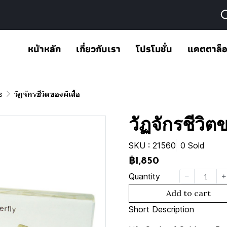
หน้าหลัก
เกี่ยวกับเรา
โปรโมชั่น
แคตตาล็
s
วัฏจักรชีวิตของผีเสื้อ
วัฏจักรชีวิตข
SKU : 21560
0 Sold
฿1,850
Quantity
Add to cart
Short Description