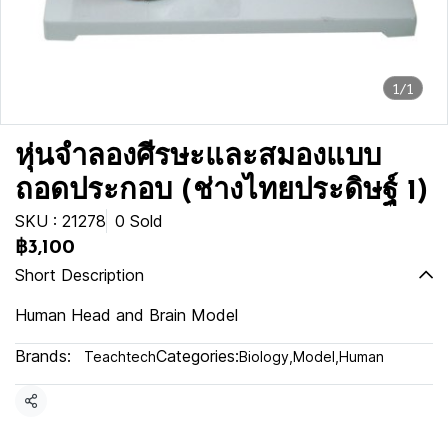
1/1
หุ่นจำลองศีรษะและสมองแบบ
ถอดประกอบ (ช่างไทยประดิษฐ์ 1)
SKU : 21278
0 Sold
฿3,100
Short Description
Human Head and Brain Model
Brands:
Categories:
Teachtech
Biology
,
Model
,
Human
Share