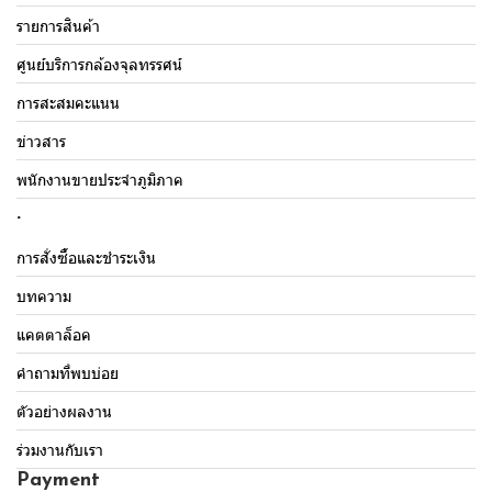
รายการสินค้า
ศูนย์บริการกล้องจุลทรรศน์
การสะสมคะแนน
ข่าวสาร
พนักงานขายประจำภูมิภาค
.
การสั่งซื้อและชำระเงิน
บทความ
แคตตาล็อค
คำถามที่พบบ่อย
ตัวอย่างผลงาน
ร่วมงานกับเรา
Payment