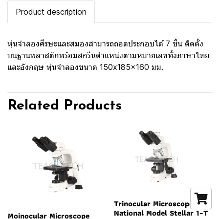
Product description
หุ่นจำลองศีรษะและสมองสามารถถอดประกอบได้ 7 ชิ้น ติดตั้ง
บนฐานพลาสติกพร้อมสกรีนตำแหน่งตามหมายเลขทั้งภาษาไทย
และอังกฤษ หุ่นจำลองขนาด 150x185x160 มม.
Related Products
Trinocular Microscope
National Model Stellar 1-T
Moinocular Microscope