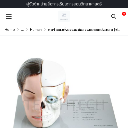
ผู้จัดจำหน่ายสื่อการเรียนการสอนวิทยาศาสตร์
0
Home
...
Human
หุ่นจำลองศีรษะและสมองแบบถอดประกอบ (ช่างไทยประดิษฐ์ 1)