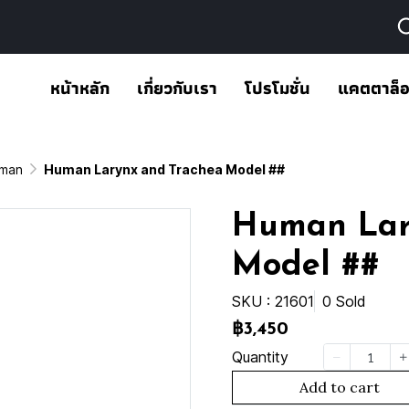
หน้าหลัก
เกี่ยวกับเรา
โปรโมชั่น
แคตตาล็
man
Human Larynx and Trachea Model ##
Human Lar
Model ##
SKU : 21601
0 Sold
฿3,450
Quantity
Add to cart