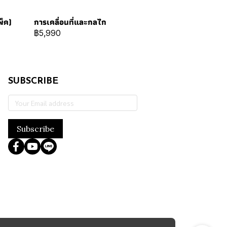
พ็ค)
การเคลื่อนที่และกลไก
฿5,990
SUBSCRIBE
Subscribe