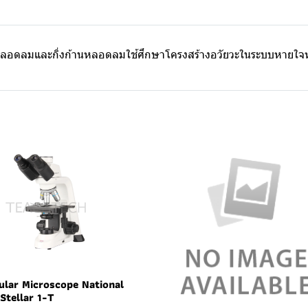
ลอดลมและกิ่งก้านหลอดลมใช้ศึกษาโครงสร้างอวัยวะในระบบหายใจหุ
ular Microscope National
Stellar 1-T