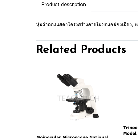
Product description
หุ่นจำลองแสดงโครงสร้างภายในของกล่องเสียง, ห
Related Products
Trinoc
Model 
Moinocular Microscope National