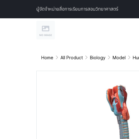
ผู้จัดจำหน่ายสื่อการเรียนการสอนวิทยาศาสตร์
Home
All Product
Biology
Model
Hu