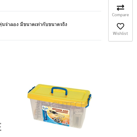
Compare
่นจำลอง มีขนาดเท่ากับขนาดจริง
Wishlist