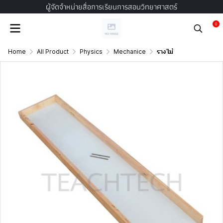
ผู้จัดจำหน่ายสื่อการเรียนการสอนวิทยาศาสตร์
0
Home
All Product
Physics
Mechanice
รางไม้