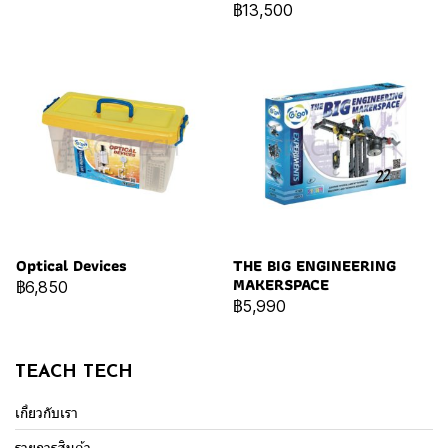
฿13,500
Optical Devices
THE BIG ENGINEERING
MAKERSPACE
฿6,850
฿5,990
TEACH TECH
เกี่ยวกับเรา
รายการสินค้า