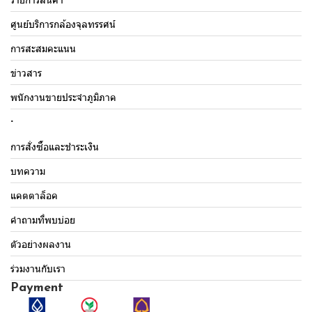
ศูนย์บริการกล้องจุลทรรศน์
การสะสมคะแนน
ข่าวสาร
พนักงานขายประจำภูมิภาค
.
การสั่งซื้อและชำระเงิน
บทความ
แคตตาล็อค
คำถามที่พบบ่อย
ตัวอย่างผลงาน
ร่วมงานกับเรา
Payment