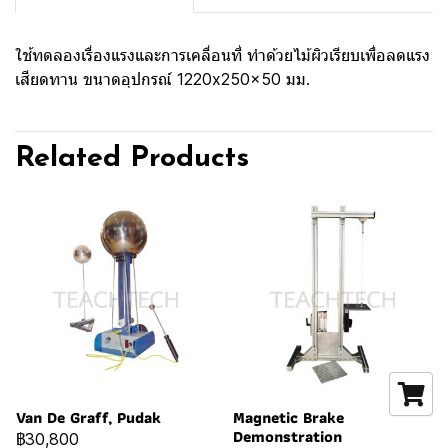
ใช้ทดลองเรื่องแรงและการเคลื่อนที่ ทำด้วยไม้ผิวเรียบเพื่อลดแรง
เสียดทาน ขนาดอุปกรณ์ 1220x250x50 มม.
Related Products
Van De Graff, Pudak
Magnetic Brake
Demonstration
฿30,800