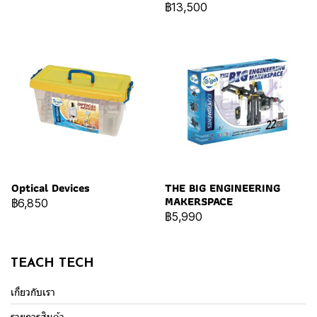
฿13,500
Optical Devices
THE BIG ENGINEERING
MAKERSPACE
฿6,850
฿5,990
TEACH TECH
เกี่ยวกับเรา
รายการสินค้า