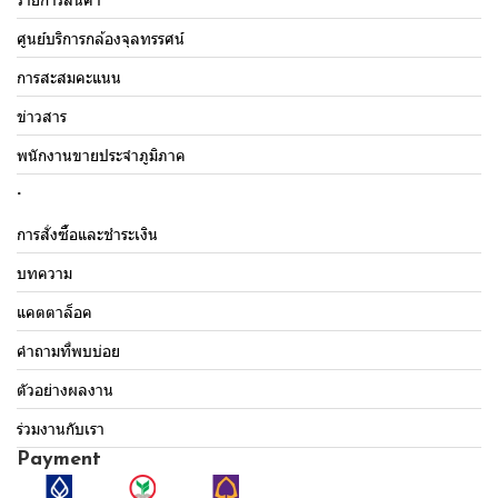
ศูนย์บริการกล้องจุลทรรศน์
การสะสมคะแนน
ข่าวสาร
พนักงานขายประจำภูมิภาค
.
การสั่งซื้อและชำระเงิน
บทความ
แคตตาล็อค
คำถามที่พบบ่อย
ตัวอย่างผลงาน
ร่วมงานกับเรา
Payment