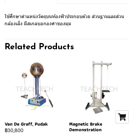
ใช้ศึกษาตำแหน่งวัตถุบนท้องฟ้าประกอบด้วย ส่วนฐานและส่วน
กล้องเล็ง มีสเกลบอกองศาของมุม
Related Products
Van De Graff, Pudak
Magnetic Brake
Demonstration
฿30,800