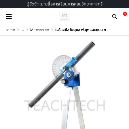
ผู้จัดจำหน่ายสื่อการเรียนการสอนวิทยาศาสตร์
0
Home
...
Mechanice
เครื่องมือวัดมุมอาซิมุทและมุมเงย