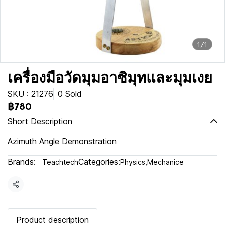
1/1
เครื่องมือวัดมุมอาซิมุทและมุมเงย
SKU : 21276
0 Sold
฿780
Short Description
Azimuth Angle Demonstration
Brands:
Categories:
Teachtech
Physics
,
Mechanice
Share
Product description