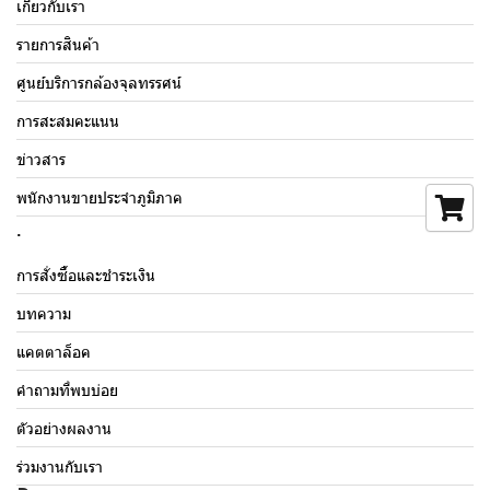
เกี่ยวกับเรา
รายการสินค้า
ศูนย์บริการกล้องจุลทรรศน์
การสะสมคะแนน
ข่าวสาร
พนักงานขายประจำภูมิภาค
.
การสั่งซื้อและชำระเงิน
บทความ
แคตตาล็อค
คำถามที่พบบ่อย
ตัวอย่างผลงาน
ร่วมงานกับเรา