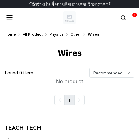
ผู้จัดจำหน่ายสื่อการเรียนการสอนวิทยาศาสตร์
0
Home
All Product
Physics
Other
Wires
Wires
Found 0 item
Recommended
No product
1
TEACH TECH