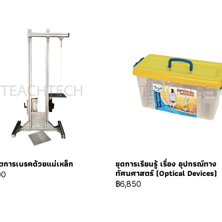
ิตการเบรคด้วยแม่เหล็ก
ชุดการเรียนรู้ เรื่อง อุปกรณ์ทาง
ทัศนศาสตร์ (Optical Devices)
00
฿6,850