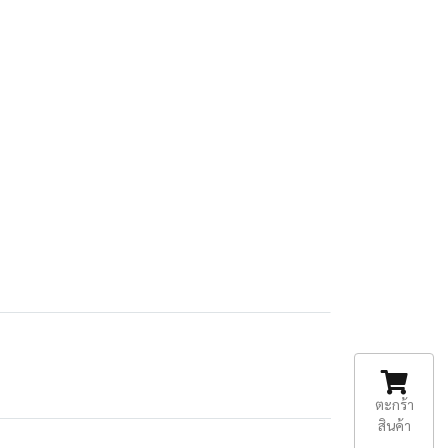
ตะกร้า
สินค้า