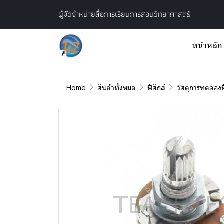
ผู้จัดจำหน่ายสื่อการเรียนการสอนวิทยาศาสตร์
หน้าหลัก
Home
สินค้าทั้งหมด
ฟิสิกส์
วัสดุการทดลองฟิ