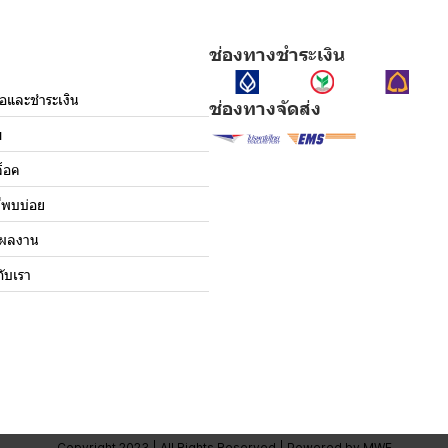
ช่องทางชำระเงิน
ื้อและชำระเงิน
ช่องทางจัดส่ง
ม
็อค
่พบบ่อย
งผลงาน
กับเรา
Copyright 2023 | All Rights Reserved | Powered by MWE