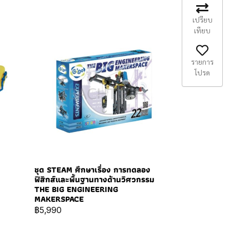
เปรียบ
เทียบ
รายการ
โปรด
ชุด STEAM ศึกษาเรื่อง การทดลอง
ฟิสิกส์และพื้นฐานทางด้านวิศวกรรม
THE BIG ENGINEERING
MAKERSPACE
฿5,990