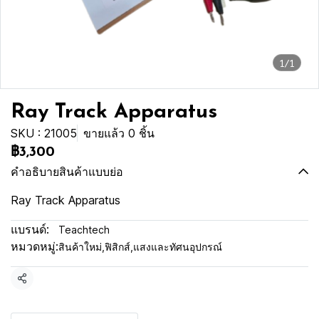
1/1
Ray Track Apparatus
SKU : 21005
ขายแล้ว 0 ชิ้น
฿3,300
คำอธิบายสินค้าแบบย่อ
Ray Track Apparatus
แบรนด์:
Teachtech
หมวดหมู่:
สินค้าใหม่
,
ฟิสิกส์
,
แสงและทัศนอุปกรณ์
แชร์