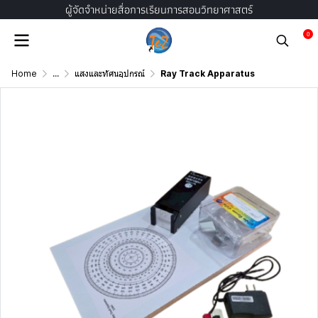
ผู้จัดจำหน่ายสื่อการเรียนการสอนวิทยาศาสตร์
0
Home
...
แสงและทัศนอุปกรณ์
Ray Track Apparatus