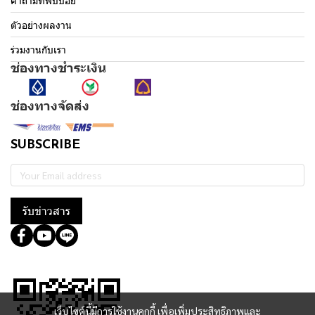
คำถามที่พบบ่อย
ตัวอย่างผลงาน
ร่วมงานกับเรา
ช่องทางชำระเงิน
ช่องทางจัดส่ง
SUBSCRIBE
รับข่าวสาร
@364wtoql
เว็บไซต์นี้มีการใช้งานคุกกี้ เพื่อเพิ่มประสิทธิภาพและ