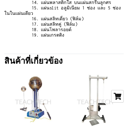
14. แผ่นพลาสติกใส บนแผ่นสกรีนลูกศร
15. แผ่นslit อลูมิเนียม 1 ช่อง และ 5 ช่อง
ในในแผ่นเดียว
16. แผ่นสลิทเดี่ยว (ฟิล์ม)
17. แผ่นสลิทคู่ (ฟิล์ม)
18. แผ่นโพลารอยด์
19. แผ่นเกรตติง
สินค้าที่เกี่ยวข้อง