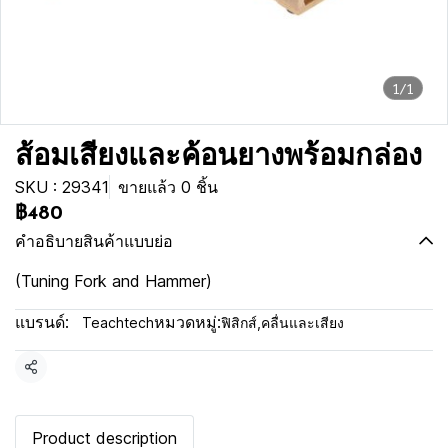
1/1
ส้อมเสียงและค้อนยางพร้อมกล่อง
SKU : 29341
ขายแล้ว 0 ชิ้น
฿480
คำอธิบายสินค้าแบบย่อ
(Tuning Fork and Hammer)
แบรนด์:
หมวดหมู่:
Teachtech
ฟิสิกส์
,
คลื่นและเสียง
แชร์
Product description