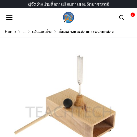
ผู้จัดจำหน่ายสื่อการเรียนการสอนวิทยาศาสตร์
0
Home
...
คลื่นและเสียง
ส้อมเสียงและค้อนยางพร้อมกล่อง