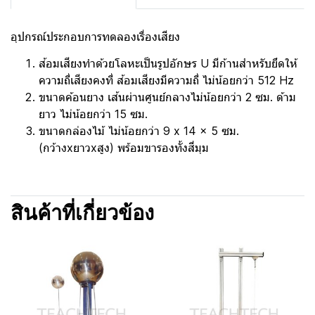
อุปกรณ์ประกอบการทดลองเรื่องเสียง
ส้อมเสียงทำด้วยโลหะเป็นรูปอักษร U มีก้านสำหรับยึดให้
ความถี่เสียงคงที่ ส้อมเสียงมีความถี่ ไม่น้อยกว่า 512 Hz
ขนาดค้อนยาง เส้นผ่านศูนย์กลางไม่น้อยกว่า 2 ซม. ด้าม
ยาว ไม่น้อยกว่า 15 ซม.
ขนาดกล่องไม้ ไม่น้อยกว่า 9 x 14 x 5 ซม.
(กว้างxยาวxสูง) พร้อมขารองทั้งสี่มุม
สินค้าที่เกี่ยวข้อง