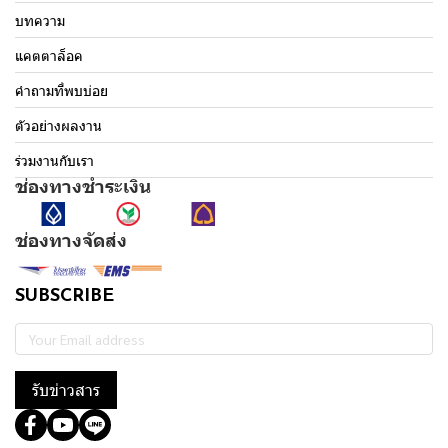
บทความ
แคตตาล็อค
คำถามที่พบบ่อย
ตัวอย่างผลงาน
ร่วมงานกับเรา
ช่องทางชำระเงิน
ช่องทางจัดส่ง
SUBSCRIBE
รับข่าวสาร