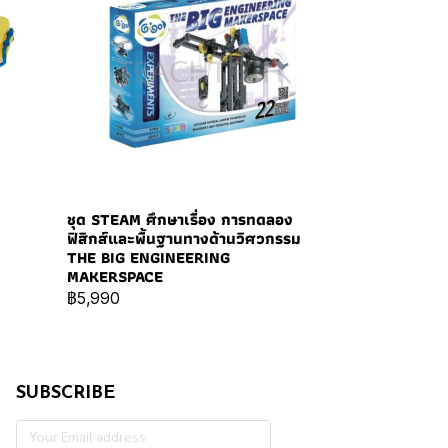
ชุด STEAM ศึกษาเรื่อง การทดลอง
ฟิสิกส์และพื้นฐานทางด้านวิศวกรรม
THE BIG ENGINEERING
MAKERSPACE
฿5,990
SUBSCRIBE