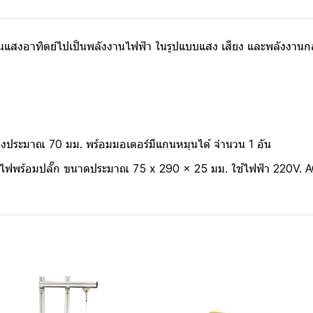
นแสงอาทิตย์ไปเป็นพลังงานไฟฟ้า ในรูปแบบแสง เสียง และพลังงานกลไ
างประมาณ 70 มม. พร้อมมอเตอร์มีแกนหมุนได้ จำนวน 1 อัน
ฟพร้อมปลั๊ก ขนาดประมาณ 75 x 290 x 25 มม. ใช้ไฟฟ้า 220V. 