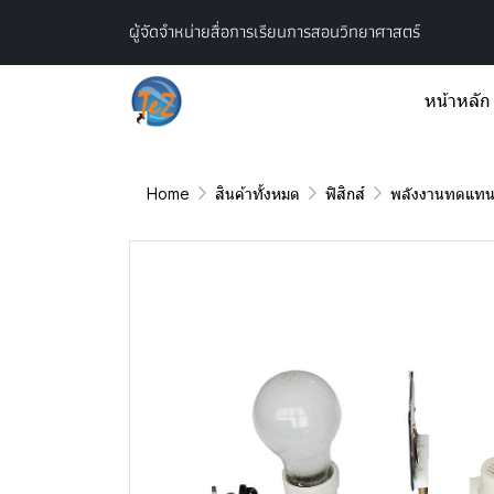
ผู้จัดจำหน่ายสื่อการเรียนการสอนวิทยาศาสตร์
หน้าหลัก
Home
สินค้าทั้งหมด
ฟิสิกส์
พลังงานทดแท