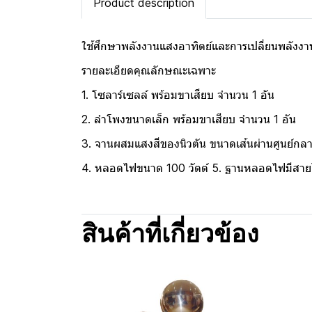
Product description
ใช้ศึกษาพลังงานแสงอาทิตย์และการเปลี่ยนพลังงา
รายละเอียดคุณลักษณะเฉพาะ
1. โซลาร์เซลล์ พร้อมขาเสียบ จำนวน 1 อัน
2. ลำโพงขนาดเล็ก พร้อมขาเสียบ จำนวน 1 อัน
3. จานผสมแสงสีของนิวตัน ขนาดเส้นผ่านศูนย์กล
4. หลอดไฟขนาด 100 วัตต์ 5. ฐานหลอดไฟมีสายไ
สินค้าที่เกี่ยวข้อง