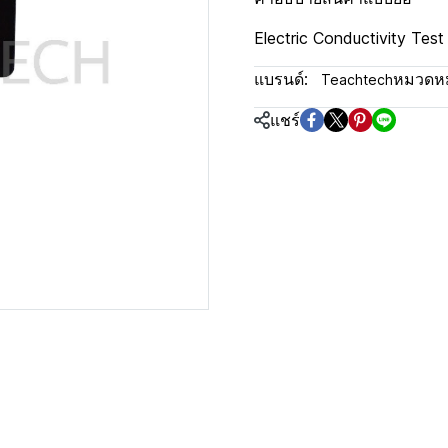
Electric Conductivity Test
แบรนด์:
หมวดหมู
Teachtech
แชร์