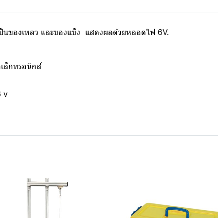
ี่เป็นของเหลว และของแข็ง แสดงผลด้วยหลอดไฟ 6V.
เล็กทรอนิกส์
 v