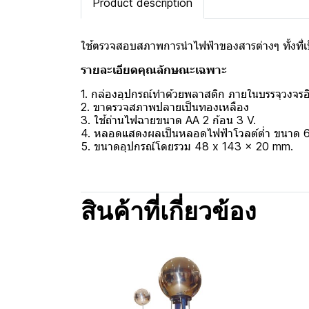
Product description
ใช้ตรวจสอบสภาพการนำไฟฟ้าของสารต่างๆ ทั้งท
รายละเอียดคุณลักษณะเฉพาะ
1. กล่องอุปกรณ์ทำด้วยพลาสติก ภายในบรรจุวงจรอิ
2. ขาตรวจสภาพปลายเป็นทองเหลือง
3. ใช้ถ่านไฟฉายขนาด AA 2 ก้อน 3 V.
4. หลอดแสดงผลเป็นหลอดไฟฟ้าโวลต์ต่ำ ขนาด 6
5. ขนาดอุปกรณ์โดยรวม 48 x 143 x 20 mm.
สินค้าที่เกี่ยวข้อง