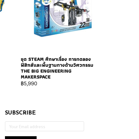
ชุด STEAM ศึกษาเรื่อง การทดลอง
ฟิสิกส์และพื้นฐานทางด้านวิศวกรรม
THE BIG ENGINEERING
MAKERSPACE
฿5,990
SUBSCRIBE