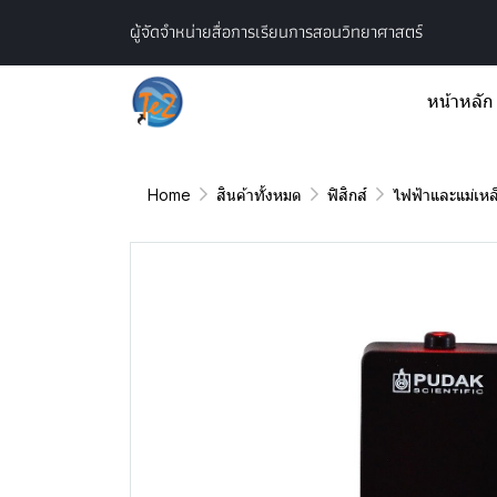
ผู้จัดจำหน่ายสื่อการเรียนการสอนวิทยาศาสตร์
หน้าหลัก
Home
สินค้าทั้งหมด
ฟิสิกส์
ไฟฟ้าและแม่เหล