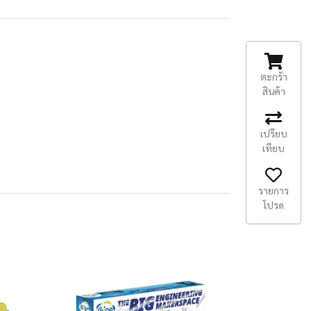
ตะกร้า
สินค้า
เปรียบ
เทียบ
รายการ
โปรด