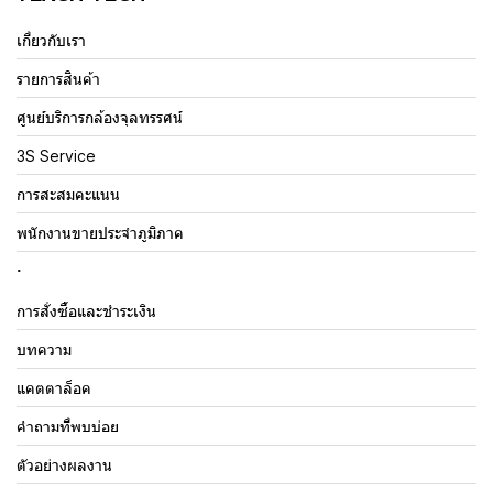
เกี่ยวกับเรา
รายการสินค้า
ศูนย์บริการกล้องจุลทรรศน์
3S Service
การสะสมคะแนน
พนักงานขายประจำภูมิภาค
.
การสั่งซื้อและชำระเงิน
บทความ
แคตตาล็อค
คำถามที่พบบ่อย
ตัวอย่างผลงาน