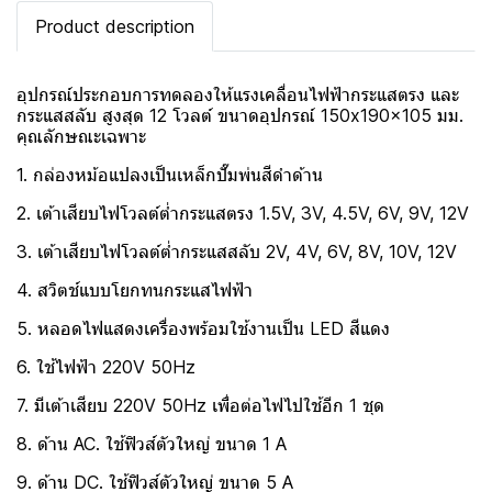
Product description
อุปกรณ์ประกอบการทดลองให้แรงเคลื่อนไฟฟ้ากระแสตรง และ
กระแสสลับ สูงสุด 12 โวลต์ ขนาดอุปกรณ์ 150x190x105 มม.
คุณลักษณะเฉพาะ
1. กล่องหม้อแปลงเป็นเหล็กปั๊มพ่นสีดำด้าน
2. เต้าเสียบไฟโวลต์ต่ำกระแสตรง 1.5V, 3V, 4.5V, 6V, 9V, 12V
3. เต้าเสียบไฟโวลต์ต่ำกระแสสลับ 2V, 4V, 6V, 8V, 10V, 12V
4. สวิตช์แบบโยกทนกระแสไฟฟ้า
5. หลอดไฟแสดงเครื่องพร้อมใช้งานเป็น LED สีแดง
6. ใช้ไฟฟ้า 220V 50Hz
7. มีเต้าเสียบ 220V 50Hz เพื่อต่อไฟไปใช้อีก 1 ชุด
8. ด้าน AC. ใช้ฟิวส์ตัวใหญ่ ขนาด 1 A
9. ด้าน DC. ใช้ฟิวส์ตัวใหญ่ ขนาด 5 A