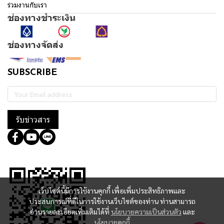
ร่วมงานกับเรา
ช่องทางชำระเงิน
ช่องทางจัดส่ง
SUBSCRIBE
รับข่าวสาร
@364wtoql
เว็บไซต์นี้มีการใช้งานคุกกี้ เพื่อเพิ่มประสิทธิภาพและ
ประสบการณ์ที่ดีในการใช้งานเว็บไซต์ของท่าน ท่านสามารถ
อ่านรายละเอียดเพิ่มเติมได้ที่
นโยบายความเป็นส่วนตัว
และ
นโยบายคุกกี้