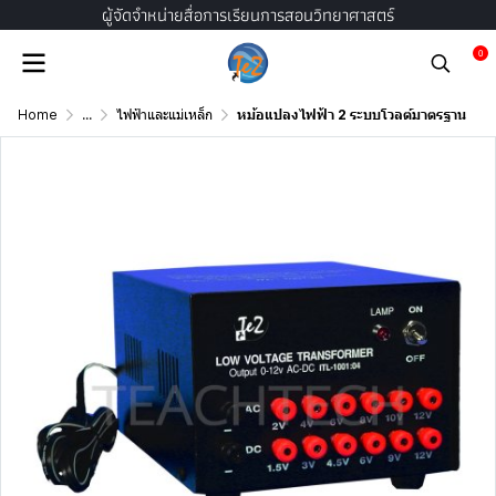
ผู้จัดจำหน่ายสื่อการเรียนการสอนวิทยาศาสตร์
0
Home
...
ไฟฟ้าและแม่เหล็ก
หม้อแปลงไฟฟ้า 2 ระบบโวลต์มาตรฐาน