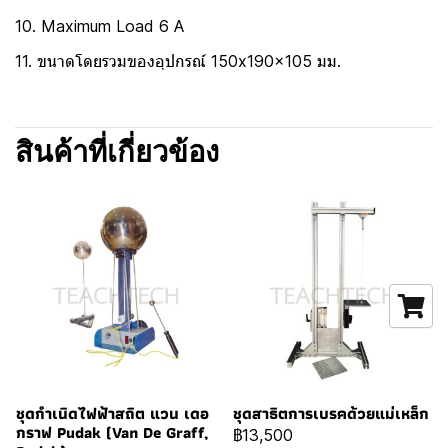
10. Maximum Load 6 A
11. ขนาดโดยรวมของอุปกรณ์ 150x190x105 มม.
สินค้าที่เกี่ยวข้อง
ชุดกำเนิดไฟฟ้าสถิต แวน เดอ
ชุดสาธิตการเบรคด้วยแม่เหล็ก
กราฟ Pudak (Van De Graff,
฿13,500