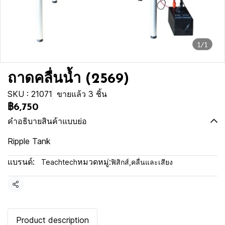
1/1
ถาดคลื่นน้ำ (2569)
SKU : 21071
ขายแล้ว 3 ชิ้น
฿6,750
คำอธิบายสินค้าแบบย่อ
Ripple Tank
แบรนด์:
หมวดหมู่:
Teachtech
ฟิสิกส์
,
คลื่นและเสียง
แชร์
Product description