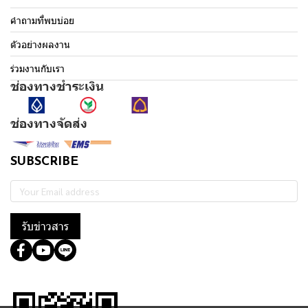
คำถามที่พบบ่อย
ตัวอย่างผลงาน
ร่วมงานกับเรา
ช่องทางชำระเงิน
ช่องทางจัดส่ง
SUBSCRIBE
รับข่าวสาร
@364wtoql