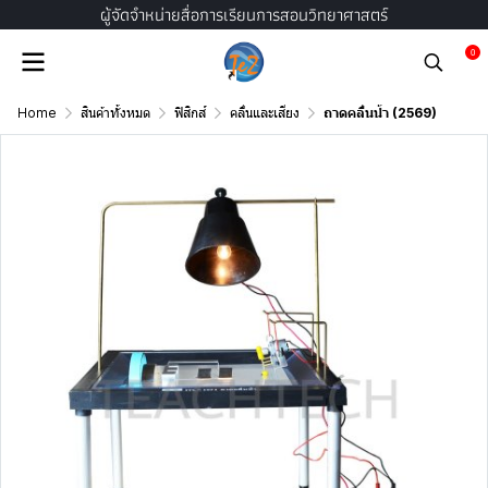
ผู้จัดจำหน่ายสื่อการเรียนการสอนวิทยาศาสตร์
0
Home
สินค้าทั้งหมด
ฟิสิกส์
คลื่นและเสียง
ถาดคลื่นน้ำ (2569)