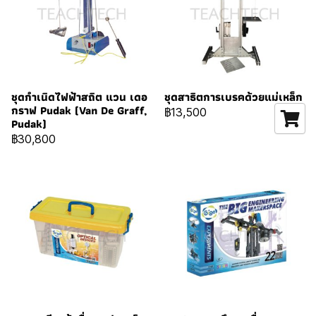
ชุดกำเนิดไฟฟ้าสถิต แวน เดอ
ชุดสาธิตการเบรคด้วยแม่เหล็ก
กราฟ Pudak (Van De Graff,
฿13,500
Pudak)
฿30,800