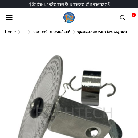
ผู้จัดจำหน่ายสื่อการเรียนการสอนวิทยาศาสตร์
0
Home
...
กลศาสตร์และการเคลื่อนที่
ชุดทดลองการแกว่งของลูกตุ้ม