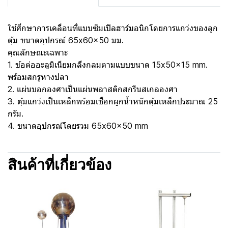
ใช้ศึกษาการเคลื่อนที่แบบซิมเปิลฮาร์มอนิกโดยการแกว่งของลูก
ตุ้ม ขนาดอุปกรณ์ 65x60x50 มม.
คุณลักษณะเฉพาะ
1. ข้อต่ออะลูมิเนียมกลึงกลมตามแบบขนาด 15x50x15 mm.
พร้อมสกรูหางปลา
2. แผ่นบอกองศาเป็นแผ่นพลาสติกสกรีนสเกลองศา
3. ตุ้มแกว่งเป็นเหล็กพร้อมเชือกผูกน้ำหนักตุ้มเหล็กประมาณ 25
กรัม.
4. ขนาดอุปกรณ์โดยรวม 65x60x50 mm
สินค้าที่เกี่ยวข้อง