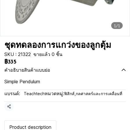
1/1
ชุดทดลองการแกว่งของลูกตุ้ม
SKU : 21322
ขายแล้ว 0 ชิ้น
฿335
คำอธิบายสินค้าแบบย่อ
Simple Pendulum
แบรนด์:
หมวดหมู่:
Teachtech
ฟิสิกส์
,
กลศาสตร์และการเคลื่อนที่
แชร์
Product description