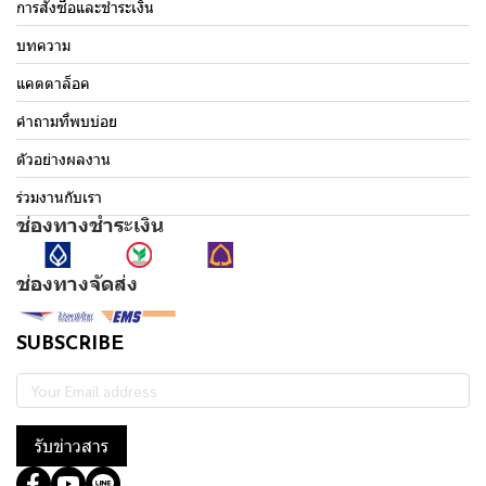
การสั่งซื้อและชำระเงิน
บทความ
แคตตาล็อค
คำถามที่พบบ่อย
ตัวอย่างผลงาน
ร่วมงานกับเรา
ช่องทางชำระเงิน
ช่องทางจัดส่ง
SUBSCRIBE
รับข่าวสาร