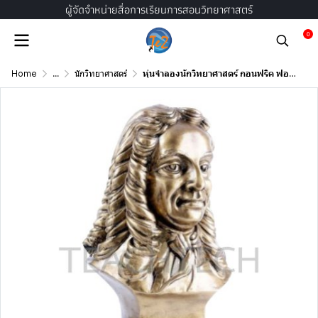
ผู้จัดจำหน่ายสื่อการเรียนการสอนวิทยาศาสตร์
0
Home
...
นักวิทยาศาสตร์
หุ่นจำลองนักวิทยาศาสตร์ กอนฟริค ฟอน ไลน์ นิซ