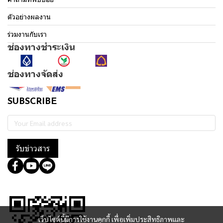
ตัวอย่างผลงาน
ร่วมงานกับเรา
ช่องทางชำระเงิน
ช่องทางจัดส่ง
SUBSCRIBE
รับข่าวสาร
@364wtoql
เว็บไซต์นี้มีการใช้งานคุกกี้ เพื่อเพิ่มประสิทธิภาพและ