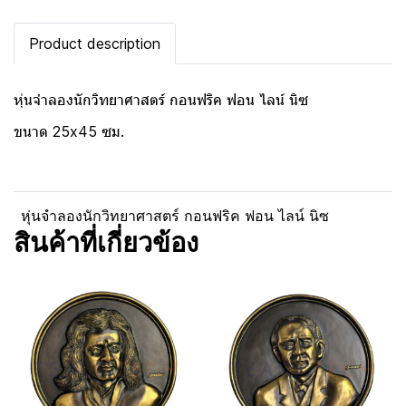
Product description
หุ่นจำลองนักวิทยาศาสตร์ กอนฟริค ฟอน ไลน์ นิซ
ขนาด 25x45 ซม.
หุ่นจำลองนักวิทยาศาสตร์ กอนฟริค ฟอน ไลน์ นิซ
สินค้าที่เกี่ยวข้อง