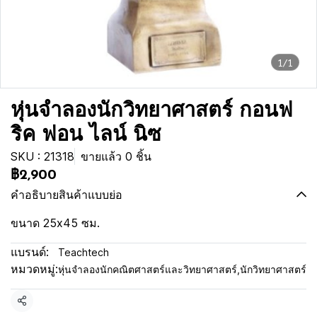
1/1
หุ่นจำลองนักวิทยาศาสตร์ กอนฟ
ริค ฟอน ไลน์ นิซ
SKU : 21318
ขายแล้ว 0 ชิ้น
฿2,900
คำอธิบายสินค้าแบบย่อ
ขนาด 25x45 ซม.
แบรนด์:
Teachtech
หมวดหมู่:
หุ่นจำลองนักคณิตศาสตร์และวิทยาศาสตร์
,
นักวิทยาศาสตร์
แชร์