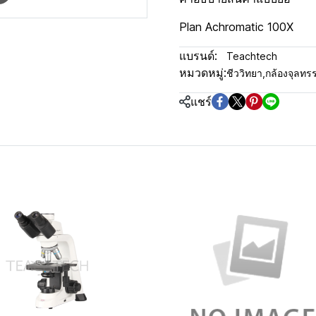
Plan Achromatic 100X
แบรนด์:
Teachtech
หมวดหมู่:
ชีววิทยา
,
กล้องจุลทร
แชร์