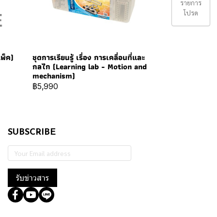
รายการ
โปรด
แพ็ค)
ชุดการเรียนรู้ เรื่อง การเคลื่อนที่และ
กลไก (Learning lab - Motion and
mechanism)
฿5,990
SUBSCRIBE
รับข่าวสาร
@364wtoql