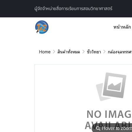
ผู้จัดจำหน่ายสื่อการเรียนการสอนวิทยาศาสตร์
หน้าหลัก
Home
สินค้าทั้งหมด
ชีววิทยา
กล้องจุลทรรศน
⚲
Hover to zoo