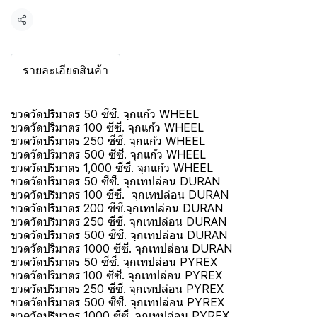
แชร์
รายละเอียดสินค้า
ขวดวัดปริมาตร 50 ซีซี. จุกแก้ว WHEEL
ขวดวัดปริมาตร 100 ซีซี. จุกแก้ว WHEEL
ขวดวัดปริมาตร 250 ซีซี. จุกแก้ว WHEEL
ขวดวัดปริมาตร 500 ซีซี. จุกแก้ว WHEEL
ขวดวัดปริมาตร 1,000 ซีซี. จุกแก้ว WHEEL
ขวดวัดปริมาตร 50 ซีซี. จุกเทปล่อน DURAN
ขวดวัดปริมาตร 100 ซีซี. จุกเทปล่อน DURAN
ขวดวัดปริมาตร 200 ซีซี.จุกเทปล่อน DURAN
ขวดวัดปริมาตร 250 ซีซี. จุกเทปล่อน DURAN
ขวดวัดปริมาตร 500 ซีซี. จุกเทปล่อน DURAN
ขวดวัดปริมาตร 1000 ซีซี. จุกเทปล่อน DURAN
ขวดวัดปริมาตร 50 ซีซี. จุกเทปล่อน PYREX
ขวดวัดปริมาตร 100 ซีซี. จุกเทปล่อน PYREX
ขวดวัดปริมาตร 250 ซีซี. จุกเทปล่อน PYREX
ขวดวัดปริมาตร 500 ซีซี. จุกเทปล่อน PYREX
ขวดวัดปริมาตร 1000 ซีซี. จุกเทปล่อน PYREX