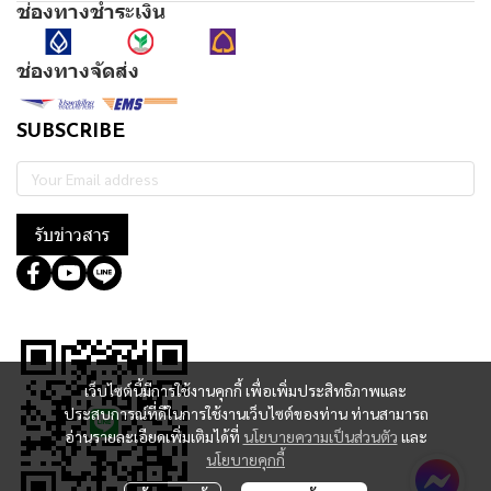
ช่องทางชำระเงิน
ช่องทางจัดส่ง
SUBSCRIBE
รับข่าวสาร
@364wtoql
เว็บไซต์นี้มีการใช้งานคุกกี้ เพื่อเพิ่มประสิทธิภาพและ
ประสบการณ์ที่ดีในการใช้งานเว็บไซต์ของท่าน ท่านสามารถ
อ่านรายละเอียดเพิ่มเติมได้ที่
นโยบายความเป็นส่วนตัว
และ
นโยบายคุกกี้