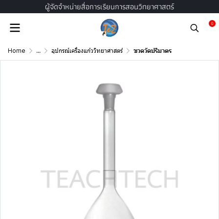
ผู้จัดจำหน่ายสื่อการเรียนการสอนวิทยาศาสตร์
0
Home
...
อุปกรณ์เครื่องแก้ววิทยาศาสตร์
ขวดวัดปริมาตร