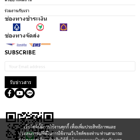
ร่วมงานกับเรา
ช่องทางชำระเงิน
ช่องทางจัดส่ง
SUBSCRIBE
รับข่าวสาร
@364wtoql
เว็บไซต์นี้มีการใช้งานคุกกี้ เพื่อเพิ่มประสิทธิภาพและ
ประสบการณ์ที่ดีในการใช้งานเว็บไซต์ของท่าน ท่านสามารถ
อ่านรายละเอียดเพิ่มเติมได้ที่
นโยบายความเป็นส่วนตัว
และ