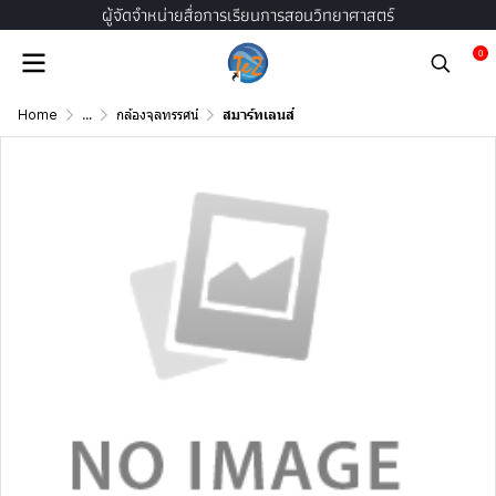
ผู้จัดจำหน่ายสื่อการเรียนการสอนวิทยาศาสตร์
0
Home
...
กล้องจุลทรรศน์
สมาร์ทเลนส์