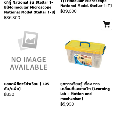
T(Trinocular Microscope
ตาคู่ National รุ่น Stellar 1-
National Model Stellar 1-T)
B(Moinocular Microscope
฿39,600
National Model Stellar 1-B)
฿36,300
หลอดพีซีอาร์ฝาเรียบ ( 125
ชุดการเรียนรู้ เรื่อง การ
อัน/แพ็ค)
เคลื่อนที่และกลไก (Learning
lab - Motion and
฿330
mechanism)
฿5,990