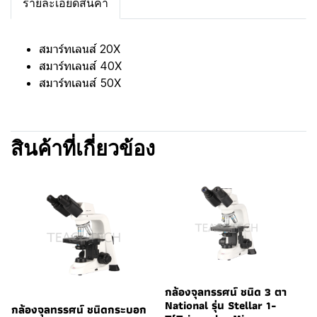
รายละเอียดสินค้า
สมาร์ทเลนส์ 20X
สมาร์ทเลนส์ 40X
สมาร์ทเลนส์ 50X
สินค้าที่เกี่ยวข้อง
กล้องจุลทรรศน์ ชนิด 3 ตา
National รุ่น Stellar 1-
กล้องจุลทรรศน์ ชนิดกระบอก