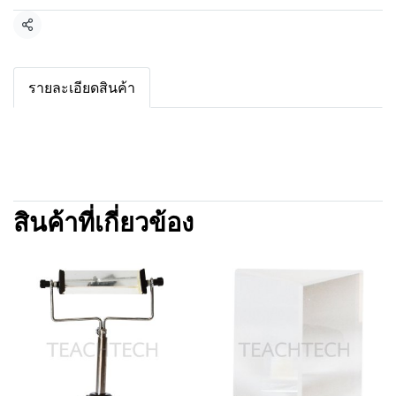
แชร์
รายละเอียดสินค้า
สินค้าที่เกี่ยวข้อง