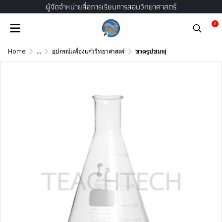
ผู้จัดจำหน่ายสื่อการเรียนการสอนวิทยาศาสตร์
0
Home
...
อุปกรณ์เครื่องแก้ววิทยาศาสตร์
ขวดรูปชมพู่