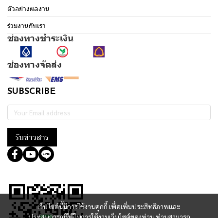
ตัวอย่างผลงาน
ร่วมงานกับเรา
ช่องทางชำระเงิน
ช่องทางจัดส่ง
SUBSCRIBE
รับข่าวสาร
@364wtoql
เว็บไซต์นี้มีการใช้งานคุกกี้ เพื่อเพิ่มประสิทธิภาพและ
ประสบการณ์ที่ดีในการใช้งานเว็บไซต์ของท่าน ท่านสามารถ