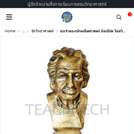
ผู้จัดจำหน่ายสื่อการเรียนการสอนวิทยาศาสตร์
0
Home
...
นักวิทยาศาสตร์
หุ่นจำลองนักคณิตศาสตร์ อัลเบิร์ต ไอสไตน์