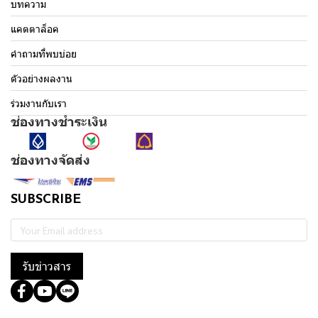
บทความ
แคตตาล็อค
คำถามที่พบบ่อย
ตัวอย่างผลงาน
ร่วมงานกับเรา
ช่องทางชำระเงิน
ช่องทางจัดส่ง
SUBSCRIBE
รับข่าวสาร
@364wtoql