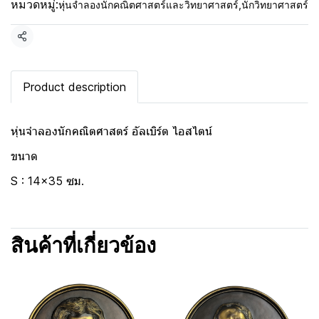
หมวดหมู่:
หุ่นจำลองนักคณิตศาสตร์และวิทยาศาสตร์
,
นักวิทยาศาสตร์
แชร์
Product description
หุ่นจำลองนักคณิตศาสตร์ อัลเบิร์ต ไอสไตน์
ขนาด
S : 14x35 ซม.
สินค้าที่เกี่ยวข้อง