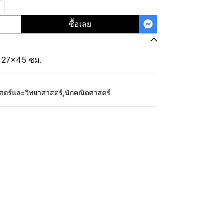
ซื้อเลย
: 27x45 ซม.
สตร์และวิทยาศาสตร์
,
นักคณิตศาสตร์