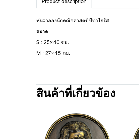
Product description
หุ่นจำลองนักคณิตศาสตร์ ปิทาโกรัส
ขนาด
S : 25x40 ซม.
M : 27x45 ซม.
สินค้าที่เกี่ยวข้อง