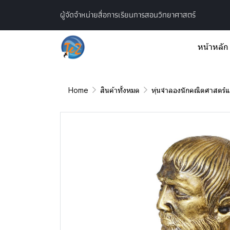
ผู้จัดจำหน่ายสื่อการเรียนการสอนวิทยาศาสตร์
หน้าหลัก
Home
สินค้าทั้งหมด
หุ่นจำลองนักคณิตศาสตร์แ