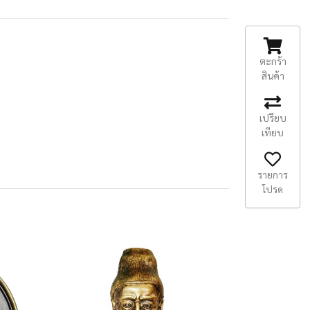
ตะกร้า
สินค้า
เปรียบ
เทียบ
รายการ
โปรด