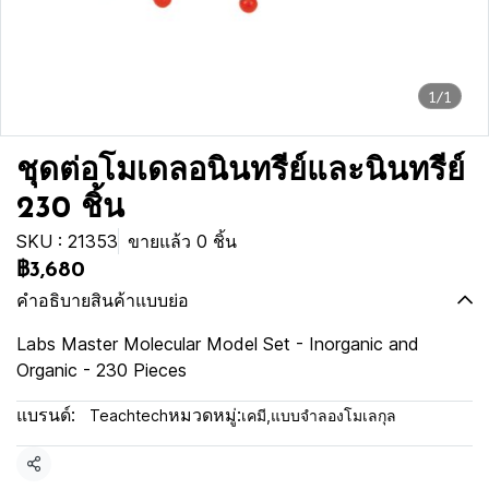
1/1
ชุดต่อโมเดลอนินทรีย์และนินทรีย์
230 ชิ้น
SKU : 21353
ขายแล้ว 0 ชิ้น
฿3,680
คำอธิบายสินค้าแบบย่อ
Labs Master Molecular Model Set - Inorganic and
Organic - 230 Pieces
แบรนด์:
หมวดหมู่:
Teachtech
เคมี
,
แบบจำลองโมเลกุล
แชร์