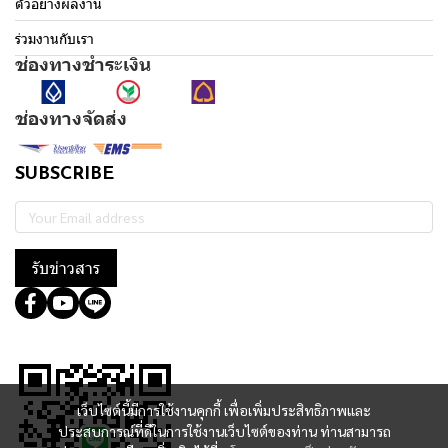
ตัวอย่างผลงาน
ร่วมงานกับเรา
ช่องทางชำระเงิน
ช่องทางจัดส่ง
SUBSCRIBE
รับข่าวสาร
@364wtoql
เว็บไซต์นี้มีการใช้งานคุกกี้ เพื่อเพิ่มประสิทธิภาพและ
ประสบการณ์ที่ดีในการใช้งานเว็บไซต์ของท่าน ท่านสามารถ