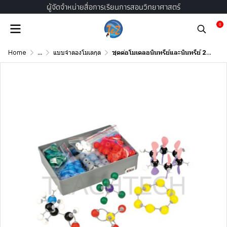
ผู้จัดจำหน่ายสื่อการเรียนการสอนวิทยาศาสตร์
0
Home
...
แบบจำลองโมเลกุล
ชุดต่อโมเดลอนินทรีย์และนินทรีย์ 230 ชิ้น