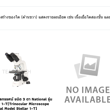
สร้างของไต (ด้านขวา) แสดงรายละเอียด เช่น เนื้อเยื่อไตสองชั้
ลทรรศน์ ชนิด 3 ตา National รุ่น
r 1-T(Trinocular Microscope
al Model Stellar 1-T)