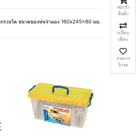
ตะกร้า
สินค้า
น และกรวยไต ขนาดของหุ่นจำลอง 160x245x80 มม.
เปรียบ
เทียบ
รายการ
โปรด