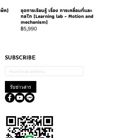
แพ็ค)
ชุดการเรียนรู้ เรื่อง การเคลื่อนที่และ
กลไก (Learning lab - Motion and
mechanism)
฿5,990
SUBSCRIBE
รับข่าวสาร
@364wtoql