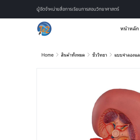
ผู้จัดจำหน่ายสื่อการเรียนการสอนวิทยาศาสตร์
หน้าหลัก
Home
สินค้าทั้งหมด
ชีววิทยา
แบบจำลองและ