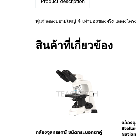
Product description
หุ่นจำลองขยายใหญ่ 4 เท่าของของจริง แสดงโครง
สินค้าที่เกี่ยวข้อง
กล้องจุ
Stella
กล้องจุลทรรศน์ ชนิดกระบอกตาคู่
Nation