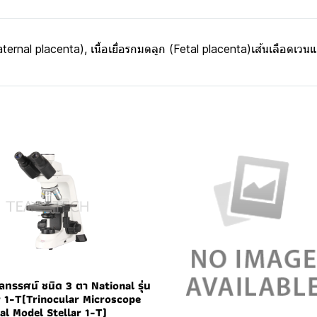
Maternal placenta), เนื้อเยื่อรกมดลูก (Fetal placenta)เส้นเลือด
ลทรรศน์ ชนิด 3 ตา National รุ่น
r 1-T(Trinocular Microscope
al Model Stellar 1-T)