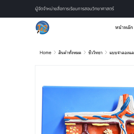
ผู้จัดจำหน่ายสื่อการเรียนการสอนวิทยาศาสตร์
หน้าหลัก
Home
สินค้าทั้งหมด
ชีววิทยา
แบบจำลองและ