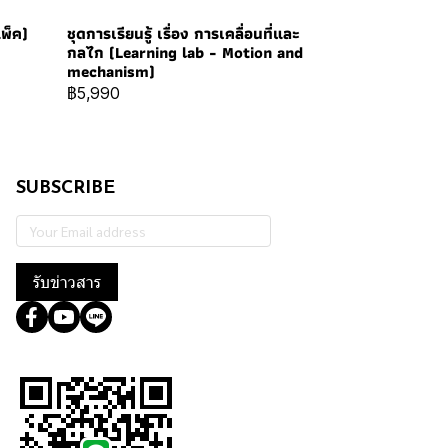
แพ็ค)
ชุดการเรียนรู้ เรื่อง การเคลื่อนที่และ
กลไก (Learning lab - Motion and
mechanism)
฿5,990
SUBSCRIBE
รับข่าวสาร
@364wtoql