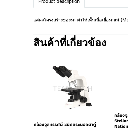
Product description
แสดงโครงสร้างของรก ผ่าให้เห็นเนื้อเยื่อรกแม่ (
สินค้าที่เกี่ยวข้อง
กล้องจุ
Stella
กล้องจุลทรรศน์ ชนิดกระบอกตาคู่
Nation