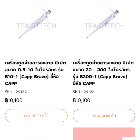
เครื่องดูดจ่ายสารละลาย ปิเปต
เครื่องดูดจ่ายสารละลาย ปิเปต
ขนาด 0.5-10 ไมโครลิตร รุ่น
ขนาด 20 - 200 ไมโครลิตร
B10-1 (Capp Bravo) ยี่ห้อ
รุ่น B200-1 (Capp Bravo)
CAPP
ยี่ห้อ CAPP
SKU : 29122
SKU : 29126
฿10,100
฿10,100
เพิ่มลงตะกร้า
เพิ่มลงตะกร้า