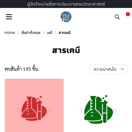
ผู้จัดจำหน่ายสื่อการเรียนการสอนวิทยาศาสตร์
0
Home
สินค้าทั้งหมด
เคมี
สารเคมี
สารเคมี
พบสินค้า 195 ชิ้น
ความน่าสนใจ