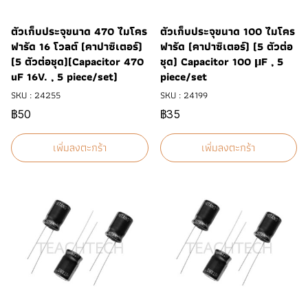
ตัวเก็บประจุขนาด 470 ไมโคร
ตัวเก็บประจุขนาด 100 ไมโคร
ฟารัด 16 โวลต์ (คาปาซิเตอร์)
ฟารัด (คาปาซิเตอร์) (5 ตัวต่อ
(5 ตัวต่อชุด)(Capacitor 470
ชุด) Capacitor 100 μF , 5
uF 16V. , 5 piece/set)
piece/set
SKU : 24255
SKU : 24199
฿50
฿35
เพิ่มลงตะกร้า
เพิ่มลงตะกร้า