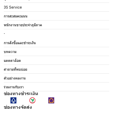
3S Service
การสะสมคะแนน
พนักงานขายประจำภูมิภาค
.
การสั่งซื้อและชำระเงิน
บทความ
แคตตาล็อค
คำถามที่พบบ่อย
ตัวอย่างผลงาน
ร่วมงานกับเรา
ช่องทางชำระเงิน
ช่องทางจัดส่ง