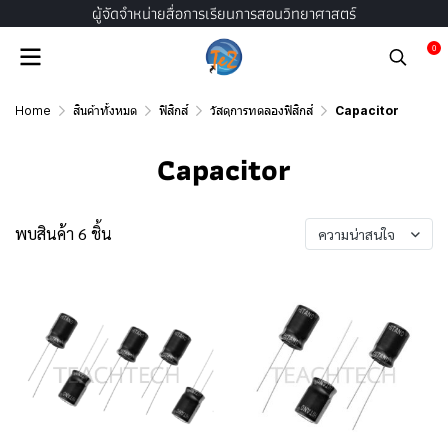
ผู้จัดจำหน่ายสื่อการเรียนการสอนวิทยาศาสตร์
0
Home
สินค้าทั้งหมด
ฟิสิกส์
วัสดุการทดลองฟิสิกส์
Capacitor
Capacitor
พบสินค้า 6 ชิ้น
ความน่าสนใจ