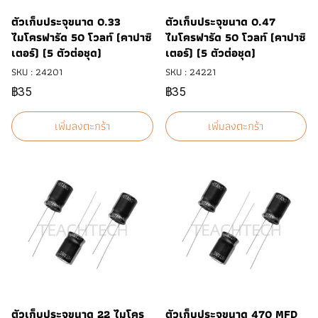
ตัวเก็บประจุขนาด 0.33
ตัวเก็บประจุขนาด 0.47
ไมโครฟารัด 50 โวลท์ (คาปาซิ
ไมโครฟารัด 50 โวลท์ (คาปาซิ
เตอร์) (5 ตัวต่อชุด)
เตอร์) (5 ตัวต่อชุด)
SKU : 24201
SKU : 24221
฿35
฿35
เพิ่มลงตะกร้า
เพิ่มลงตะกร้า
ตัวเก็บประจุขนาด 22 ไมโคร
ตัวเก็บประจุขนาด 470 MFD