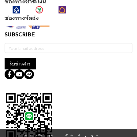
ช่องทางชำระเงิน
ช่องทางจัดส่ง
SUBSCRIBE
รับข่าวสาร
@364wtoql