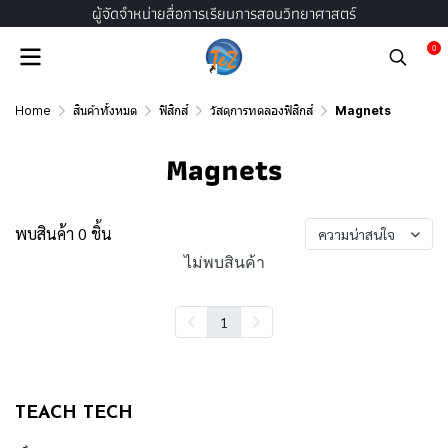
ผู้จัดจำหน่ายสื่อการเรียนการสอนวิทยาศาสตร์
0
Home
สินค้าทั้งหมด
ฟิสิกส์
วัสดุการทดลองฟิสิกส์
Magnets
Magnets
พบสินค้า 0 ชิ้น
ความน่าสนใจ
ไม่พบสินค้า
1
TEACH TECH