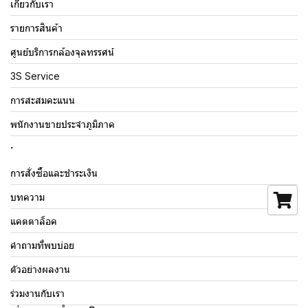
เกี่ยวกับเรา
รายการสินค้า
ศูนย์บริการกล้องจุลทรรศน์
3S Service
การสะสมคะแนน
พนักงานขายประจำภูมิภาค
.
การสั่งซื้อและชำระเงิน
บทความ
แคตตาล็อค
คำถามที่พบบ่อย
ตัวอย่างผลงาน
ร่วมงานกับเรา