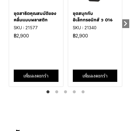
ชุดสาธิตคุณสมบัติของ
ชุดสนุกกับ
คลื่นแบบพลาสติก
อิเล็กทรอนิกส์ ว 016
SKU : 21577
SKU : 21340
฿2,900
฿2,900
เพิ่มลงตะกร้า
เพิ่มลงตะกร้า