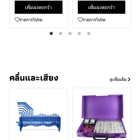
เพิ่มลงตะกร้า
เพิ่มลงตะกร้า
รายการโปรด
รายการโปรด
คลื่นและเสียง
ดูเพิ่มเติม