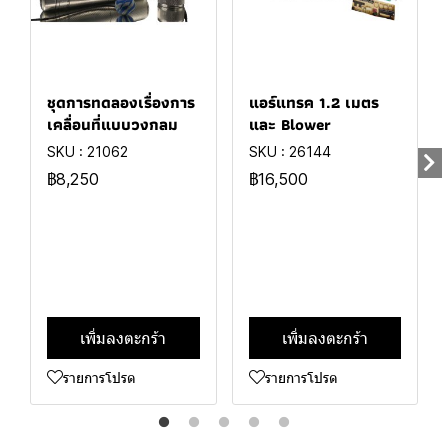
ชุดการทดลองเรื่องการ
แอร์แทรค 1.2 เมตร
เคลื่อนที่แบบวงกลม
และ Blower
SKU : 21062
SKU : 26144
฿8,250
฿16,500
เพิ่มลงตะกร้า
เพิ่มลงตะกร้า
รายการโปรด
รายการโปรด