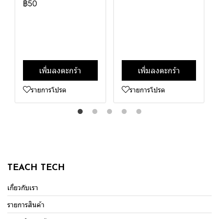
฿50
เพิ่มลงตะกร้า
เพิ่มลงตะกร้า
รายการโปรด
รายการโปรด
TEACH TECH
เกี่ยวกับเรา
รายการสินค้า