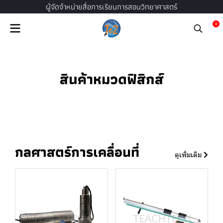
ผู้จัดจำหน่ายสื่อการเรียนการสอนวิทยาศาสตร์
0
สินค้าหมวดฟิสิกส์
กลศาสตร์การเคลื่อนที่
ดูเพิ่มเติม